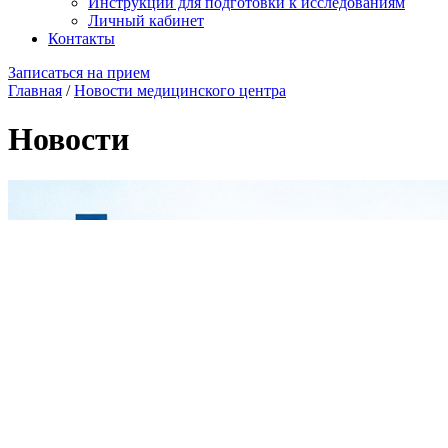
Инструкции для подготовки к исследованиям
Личный кабинет
Контакты
Записаться на прием
Главная
/
Новости медицинского центра
Новости