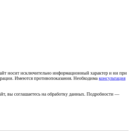
сайт носит исключительно информационный характер и ни при
дерации. Имеются противопоказания. Необходима
консультация
айт, вы соглашаетесь на обработку данных. Подробности —