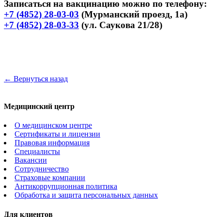
Записаться на вакцинацию можно по телефону:
+7 (4852) 28-03-03
(Мурманский проезд, 1а)
+7 (4852) 28-03-33
(ул. Саукова 21/28)
← Вернуться назад
Медицинский центр
О медицинском центре
Сертификаты и лицензии
Правовая информация
Специалисты
Вакансии
Сотрудничество
Страховые компании
Антикоррупционная политика
Обработка и защита персональных данных
Для клиентов