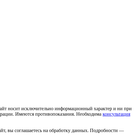
сайт носит исключительно информационный характер и ни при
дерации. Имеются противопоказания. Необходима
консультация
айт, вы соглашаетесь на обработку данных. Подробности —