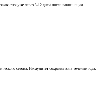
вивается уже через 8-12 дней после вакцинации.
ческого сезона. Иммунитет сохраняется в течение года.