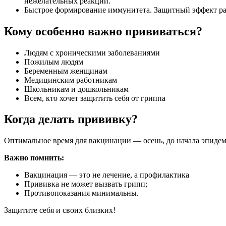
нежелательных реакций.
Быстрое формирование иммунитета. Защитный эффект раз
Кому особенно важно прививаться?
Людям с хроническими заболеваниями
Пожилым людям
Беременным женщинам
Медицинским работникам
Школьникам и дошкольникам
Всем, кто хочет защитить себя от гриппа
Когда делать прививку?
Оптимальное время для вакцинации — осень, до начала эпидеми
Важно помнить:
Вакцинация — это не лечение, а профилактика
Прививка не может вызвать грипп;
Противопоказания минимальны.
Защитите себя и своих близких!