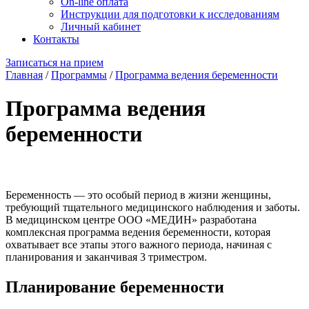
On-line оплата
Инструкции для подготовки к исследованиям
Личный кабинет
Контакты
Записаться на прием
Главная
/
Программы
/
Программа ведения беременности
Программа ведения
беременности
Беременность — это особый период в жизни женщины,
требующий тщательного медицинского наблюдения и заботы.
В медицинском центре ООО «МЕДИН» разработана
комплексная программа ведения беременности, которая
охватывает все этапы этого важного периода, начиная с
планирования и заканчивая 3 триместром.
Планирование беременности