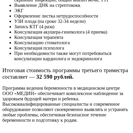
Выявление ДНК на стрептококк
ЭКГ
Оформление листка нетрудоспособности
УЗИ плода (на сроке 32-34 недели)
Запись КТГ (4 раза)
Консультация акушера-гинеколога (4 приема)
Консультация терапевта
Консультацию стоматолога
Консультация психолога
При необходимости также могут потребоваться
консультации кардиолога и эндокринолога
Итоговая стоимость программы третьего триместра
составляет —
32 590 рублей.
Программа ведения беременности в медицинском центре
ООО «МЕДИН» обеспечивает комплексное наблюдение за
здоровьем будущей матери и ребенка.
Высококвалифицированные специалисты и современное
оборудование позволяют своевременно выявлять и устранять
любые проблемы, обеспечивая безопасное течение
беременности и подготовку к родам.