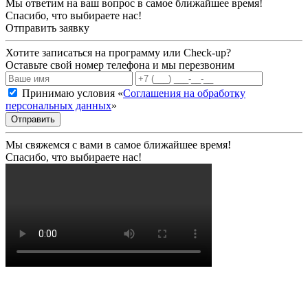
Мы ответим на ваш вопрос в самое ближайшее время!
Спасибо, что выбираете нас!
Отправить заявку
Хотите записаться на программу или Check-up?
Оставьте свой номер телефона и мы перезвоним
Принимаю условия «
Соглашения на обработку
персональных данных
»
Отправить
Мы свяжемся с вами в самое ближайшее время!
Спасибо, что выбираете нас!