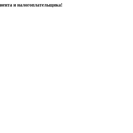
иента и налогоплательщика!