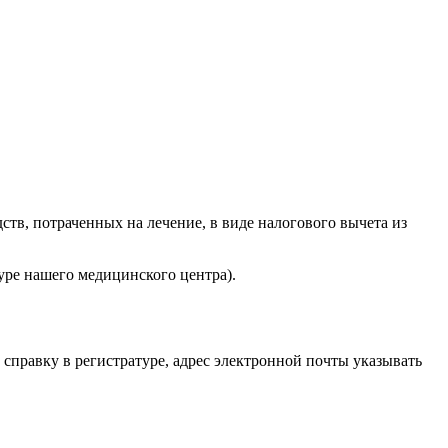
тв, потраченных на лечение, в виде налогового вычета из
уре нашего медицинского центра).
 справку в регистратуре, адрес электронной почты указывать