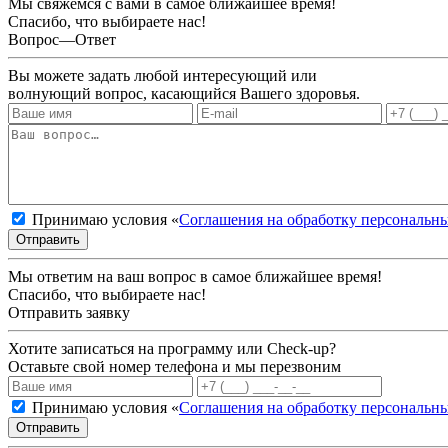
Мы свяжемся с вами в самое ближайшее время!
Спасибо, что выбираете нас!
Вопрос—Ответ
Вы можете задать любой интересующий или
волнующий вопрос, касающийся Вашего здоровья.
Принимаю условия «
Соглашения на обработку персональн
Отправить
Мы ответим на ваш вопрос в самое ближайшее время!
Спасибо, что выбираете нас!
Отправить заявку
Хотите записаться на программу или Check-up?
Оставьте свой номер телефона и мы перезвоним
Принимаю условия «
Соглашения на обработку персональн
Отправить