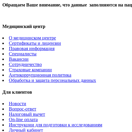
Обращаем Ваше внимание, что данные заполняются на пац
Медицинский центр
О медицинском центре
Сертификаты и лицензии
Правовая информация
Специалисты
Вакансии
Сотрудничество
Страховые компании
Антикоррупционная политика
Обработка и защита персональных данных
Для клиентов
Новости
Вопрос-ответ
Налоговый вычет
On-line оплата
Инструкции для подготовки к исследованиям
Личный кабинет