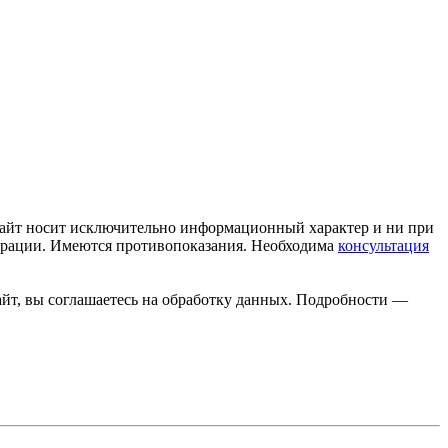
сайт носит исключительно информационный характер и ни при
дерации. Имеются противопоказания. Необходима
консультация
айт, вы соглашаетесь на обработку данных. Подробности —