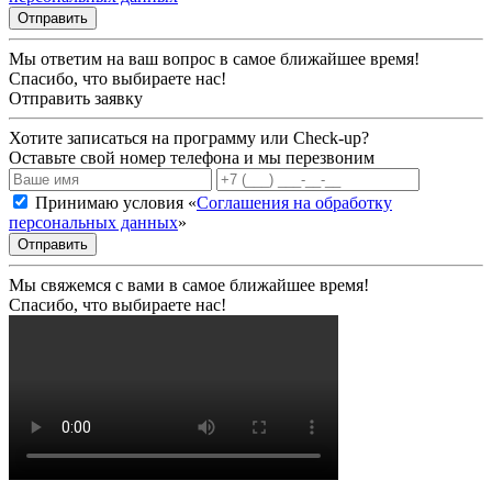
Отправить
Мы ответим на ваш вопрос в самое ближайшее время!
Спасибо, что выбираете нас!
Отправить заявку
Хотите записаться на программу или Check-up?
Оставьте свой номер телефона и мы перезвоним
Принимаю условия «
Соглашения на обработку
персональных данных
»
Отправить
Мы свяжемся с вами в самое ближайшее время!
Спасибо, что выбираете нас!