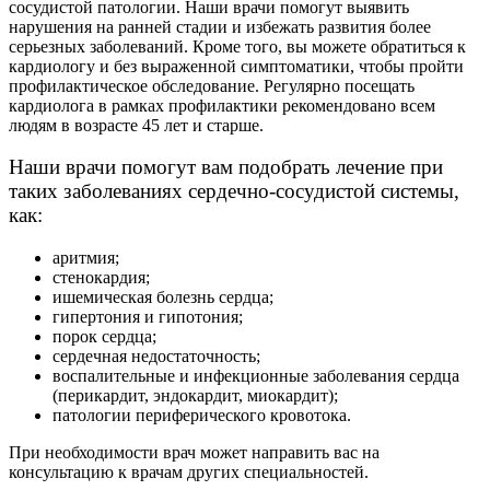
сосудистой патологии. Наши врачи помогут выявить
нарушения на ранней стадии и избежать развития более
серьезных заболеваний. Кроме того, вы можете обратиться к
кардиологу и без выраженной симптоматики, чтобы пройти
профилактическое обследование. Регулярно посещать
кардиолога в рамках профилактики рекомендовано всем
людям в возрасте 45 лет и старше.
Наши врачи помогут вам подобрать лечение при
таких заболеваниях сердечно-сосудистой системы,
как:
аритмия;
стенокардия;
ишемическая болезнь сердца;
гипертония и гипотония;
порок сердца;
сердечная недостаточность;
воспалительные и инфекционные заболевания сердца
(перикардит, эндокардит, миокардит);
патологии периферического кровотока.
При необходимости врач может направить вас на
консультацию к врачам других специальностей.