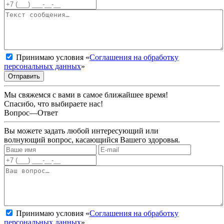
Принимаю условия «
Соглашения на обработку
персональных данных
»
Отправить
Мы свяжемся с вами в самое ближайшее время!
Спасибо, что выбираете нас!
Вопрос—Ответ
Вы можете задать любой интересующий или
волнующий вопрос, касающийся Вашего здоровья.
Принимаю условия «
Соглашения на обработку
персональных данных
»