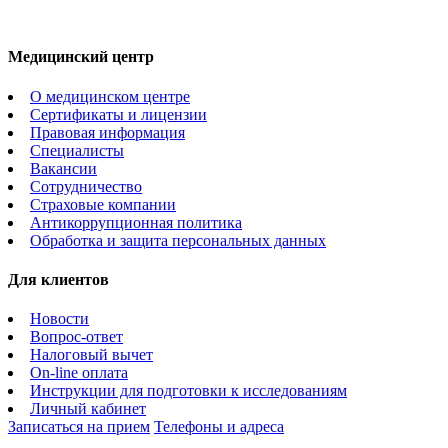
Медицинский центр
О медицинском центре
Сертификаты и лицензии
Правовая информация
Специалисты
Вакансии
Сотрудничество
Страховые компании
Антикоррупционная политика
Обработка и защита персональных данных
Для клиентов
Новости
Вопрос-ответ
Налоговый вычет
On-line оплата
Инструкции для подготовки к исследованиям
Личный кабинет
Записаться на прием
Телефоны и адреса