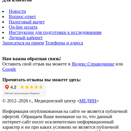
Новости
Вопрос-ответ
Налоговый вычет
On-line оплата
Инструкции для подготовки к исследованиям
Личный кабинет
Записаться на прием
Телефоны и адреса
Нам важна обратная связь!
Оставить свой отзыв вы можете в
Яндекс.Справочнике
или
Google
Прочитать отзывы вы можете здесь:
© 2012–2026 г., Медицинский центр «
МЕДИН
»
Информация опубликованная на сайте не является публичной
офертой. Обращаем Ваше внимание на то, что данный
интернет-сайт носит исключительно информационный
характер и ни при каких условиях не является публичной