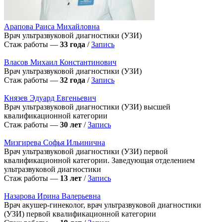
Арапова Раиса Михайловна
Врач ультразвуковой диагностики (УЗИ)
Стаж работы —
33 года
/
Запись
Власов Михаил Константинович
Врач ультразвуковой диагностики (УЗИ)
Стаж работы —
32 года
/
Запись
Князев Эдуард Евгеньевич
Врач ультразвуковой диагностики (УЗИ) высшей
квалификационной категории
Стаж работы —
30 лет
/
Запись
Мизгирева Софья Ильинична
Врач ультразвуковой диагностики (УЗИ) первой
квалификационной категории. Заведующая отделением
ультразвуковой диагностики
Стаж работы —
13 лет
/
Запись
Назарова Ирина Валерьевна
Врач акушер-гинеколог, врач ультразвуковой диагностики
(УЗИ) первой квалификационной категории