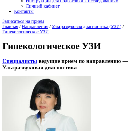
Инструкции для подготовки к исследованиям
Личный кабинет
Контакты
Записаться на прием
Главная
/
Направления
/
Ультразвуковая диагностика (УЗИ)
/
Гинекологическое УЗИ
Гинекологическое УЗИ
Специалисты
ведущие прием по направлению —
Ультразвуковая диагностика