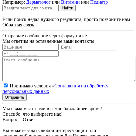
Например:
Дерматолог
или
Витамин
или
Педиатр
Найти
Если поиск недал нужного результата, просто позвоните нам
Обратная связь
Отправьте сообщение через форму ниже.
Мы ответим на оставленные вами контакты
Принимаю условия «
Соглашения на обработку
персональных данных
»
Отправить
Мы свяжемся с вами в самое ближайшее время!
Спасибо, что выбираете нас!
Вопрос—Ответ
Вы можете задать любой интересующий или
волнующий вопрос, касающийся Вашего здоровья.