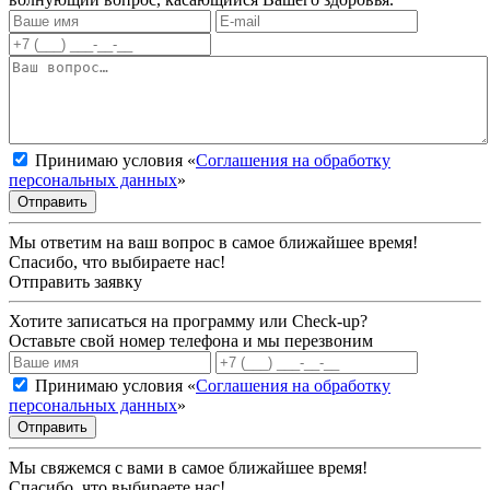
Принимаю условия «
Соглашения на обработку
персональных данных
»
Отправить
Мы ответим на ваш вопрос в самое ближайшее время!
Спасибо, что выбираете нас!
Отправить заявку
Хотите записаться на программу или Check-up?
Оставьте свой номер телефона и мы перезвоним
Принимаю условия «
Соглашения на обработку
персональных данных
»
Отправить
Мы свяжемся с вами в самое ближайшее время!
Спасибо, что выбираете нас!