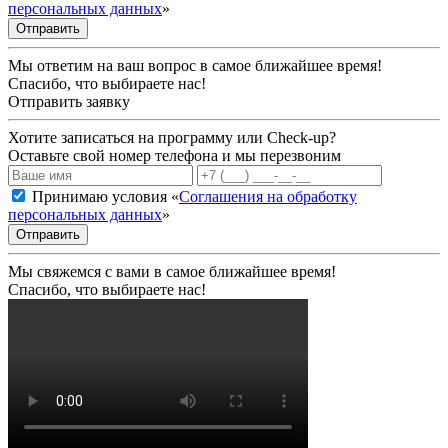
персональных данных
»
Отправить
Мы ответим на ваш вопрос в самое ближайшее время!
Спасибо, что выбираете нас!
Отправить заявку
Хотите записаться на программу или Check-up?
Оставьте свой номер телефона и мы перезвоним
Принимаю условия «
Соглашения на обработку
персональных данных
»
Отправить
Мы свяжемся с вами в самое ближайшее время!
Спасибо, что выбираете нас!