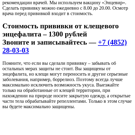
рекомендации врачей. Мы используем вакцину «Энцевир».
Сделать прививку можно ежедневно с 8.00 до 20.00. Осмотр
врача перед прививкой входит в стоимость.
Стоимость прививки от клещевого
энцефалита – 1300 рублей
Звоните и записывайтесь —
+7 (4852)
28-03-03
Помните, что если вы сделали прививку – забывать об
остальных мерах защиты не стоит. Вы защищены от
энцефалита, но клещи могут переносить и другие серьезные
заболевания, например, боррелиоз. Поэтому всегда лучше
максимально исключить возможность укуса. Выезжайте
только на обработанные от клещей территории, при
нахождении на природе носите закрытую одежду, а открытые
части тела обрабатывайте репеллентами. Только в этом случае
вы будете максимально защищены.