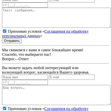
Принимаю условия «
Соглашения на обработку
персональных данных
»
Отправить
Мы свяжемся с вами в самое ближайшее время!
Спасибо, что выбираете нас!
Вопрос—Ответ
Вы можете задать любой интересующий или
волнующий вопрос, касающийся Вашего здоровья.
Принимаю условия «
Соглашения на обработку