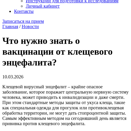
Инструкции для подготовки к исследованиям
Личный кабинет
Контакты
Записаться на прием
Главная
/
Новости
Что нужно знать о
вакцинации от клещевого
энцефалита?
10.03.2026
Клещевой вирусный энцефалит – крайне опасное
заболевание, которое поражает центральную нервную систему
человека, может приводить к инвалидизации и даже смерти.
При этом стандартные методы защиты от укуса клеща, такие
как специальная одежда для прогулок или противоклещевая
обработка территории, не могут дать стопроцентной защиты.
Самым эффективным методом на сегодняшний день является
прививка против клещевого энцефалита.