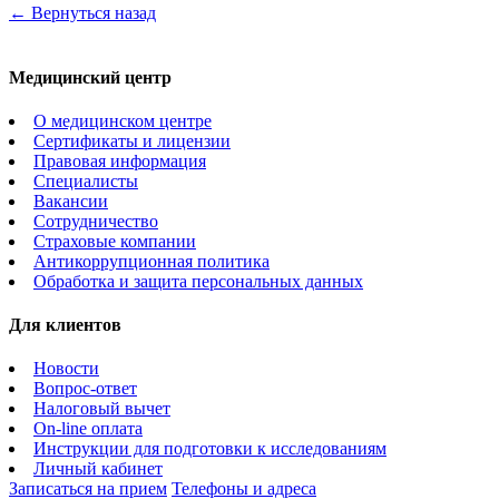
← Вернуться назад
Медицинский центр
О медицинском центре
Сертификаты и лицензии
Правовая информация
Специалисты
Вакансии
Сотрудничество
Страховые компании
Антикоррупционная политика
Обработка и защита персональных данных
Для клиентов
Новости
Вопрос-ответ
Налоговый вычет
On-line оплата
Инструкции для подготовки к исследованиям
Личный кабинет
Записаться на прием
Телефоны и адреса