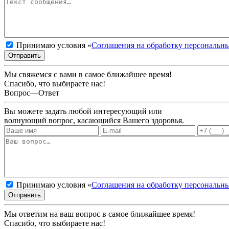
Принимаю условия «
Соглашения на обработку персональн
Отправить
Мы свяжемся с вами в самое ближайшее время!
Спасибо, что выбираете нас!
Вопрос—Ответ
Вы можете задать любой интересующий или
волнующий вопрос, касающийся Вашего здоровья.
Принимаю условия «
Соглашения на обработку персональн
Отправить
Мы ответим на ваш вопрос в самое ближайшее время!
Спасибо, что выбираете нас!