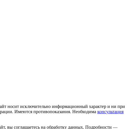
сайт носит исключительно информационный характер и ни при
дерации. Имеются противопоказания. Необходима
консультация
айт, вы соглашаетесь на обработку данных. Подробности —