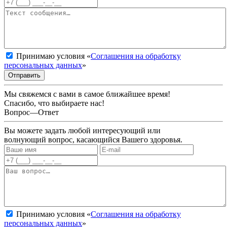
Принимаю условия «
Соглашения на обработку
персональных данных
»
Отправить
Мы свяжемся с вами в самое ближайшее время!
Спасибо, что выбираете нас!
Вопрос—Ответ
Вы можете задать любой интересующий или
волнующий вопрос, касающийся Вашего здоровья.
Принимаю условия «
Соглашения на обработку
персональных данных
»