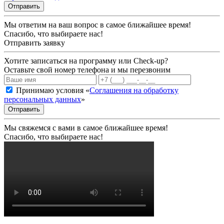
Отправить
Мы ответим на ваш вопрос в самое ближайшее время!
Спасибо, что выбираете нас!
Отправить заявку
Хотите записаться на программу или Check-up?
Оставьте свой номер телефона и мы перезвоним
Принимаю условия «
Соглашения на обработку
персональных данных
»
Отправить
Мы свяжемся с вами в самое ближайшее время!
Спасибо, что выбираете нас!