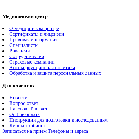
Медицинский центр
О медицинском центре
Сертификаты и лицензии
Правовая информация
Специалисты
Вакансии
Сотрудничество
Страховые компании
Антикоррупционная политика
Обработка и защита персональных данных
Для клиентов
Новости
Вопрос-ответ
Налоговый вычет
On-line оплата
Инструкции для подготовки к исследованиям
Личный кабинет
Записаться на прием
Телефоны и адреса