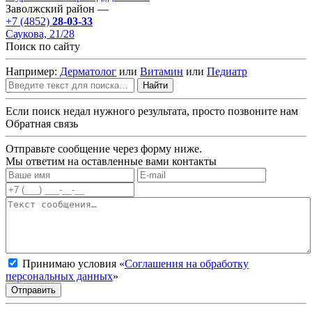
Заволжский район —
+7 (4852)
28-03-33
Саукова, 21/28
Поиск по сайту
Например:
Дерматолог
или
Витамин
или
Педиатр
Найти
Если поиск недал нужного результата, просто позвоните нам
Обратная связь
Отправьте сообщение через форму ниже.
Мы ответим на оставленные вами контакты
Принимаю условия «
Соглашения на обработку
персональных данных
»
Отправить