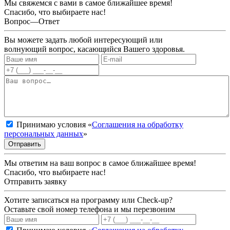
Мы свяжемся с вами в самое ближайшее время!
Спасибо, что выбираете нас!
Вопрос—Ответ
Вы можете задать любой интересующий или
волнующий вопрос, касающийся Вашего здоровья.
Принимаю условия «
Соглашения на обработку
персональных данных
»
Отправить
Мы ответим на ваш вопрос в самое ближайшее время!
Спасибо, что выбираете нас!
Отправить заявку
Хотите записаться на программу или Check-up?
Оставьте свой номер телефона и мы перезвоним