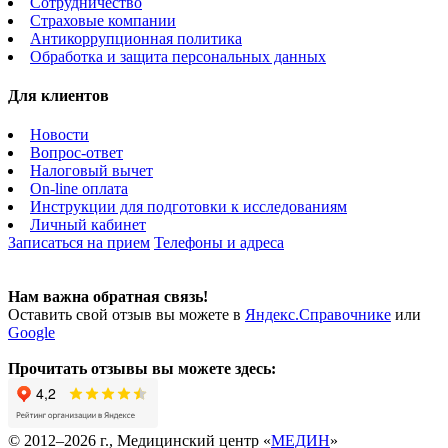
Сотрудничество
Страховые компании
Антикоррупционная политика
Обработка и защита персональных данных
Для клиентов
Новости
Вопрос-ответ
Налоговый вычет
On-line оплата
Инструкции для подготовки к исследованиям
Личный кабинет
Записаться на прием
Телефоны и адреса
Нам важна обратная связь!
Оставить свой отзыв вы можете в
Яндекс.Справочнике
или
Google
Прочитать отзывы вы можете здесь:
© 2012–2026 г., Медицинский центр «
МЕДИН
»