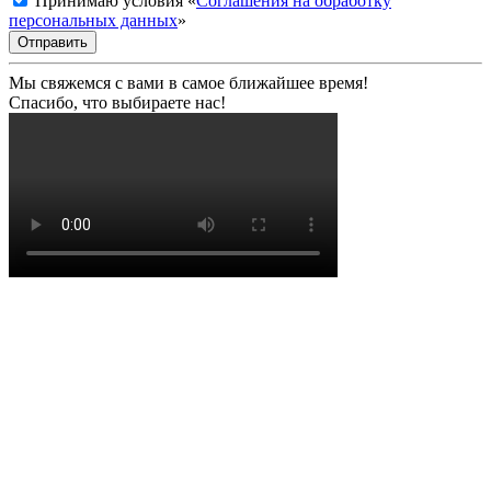
Принимаю условия «
Соглашения на обработку
персональных данных
»
Отправить
Мы свяжемся с вами в самое ближайшее время!
Спасибо, что выбираете нас!