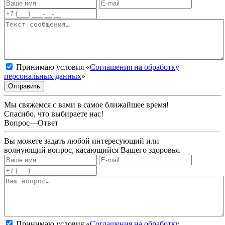
Принимаю условия «
Соглашения на обработку
персональных данных
»
Отправить
Мы свяжемся с вами в самое ближайшее время!
Спасибо, что выбираете нас!
Вопрос—Ответ
Вы можете задать любой интересующий или
волнующий вопрос, касающийся Вашего здоровья.
Принимаю условия «
Соглашения на обработку