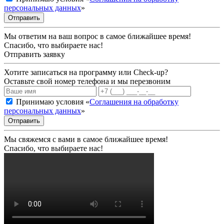
персональных данных
»
Отправить
Мы ответим на ваш вопрос в самое ближайшее время!
Спасибо, что выбираете нас!
Отправить заявку
Хотите записаться на программу или Check-up?
Оставьте свой номер телефона и мы перезвоним
Принимаю условия «
Соглашения на обработку
персональных данных
»
Отправить
Мы свяжемся с вами в самое ближайшее время!
Спасибо, что выбираете нас!