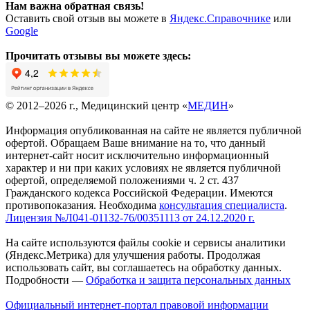
Нам важна обратная связь!
Оставить свой отзыв вы можете в
Яндекс.Справочнике
или
Google
Прочитать отзывы вы можете здесь:
© 2012–2026 г., Медицинский центр «
МЕДИН
»
Информация опубликованная на сайте не является публичной
офертой. Обращаем Ваше внимание на то, что данный
интернет-сайт носит исключительно информационный
характер и ни при каких условиях не является публичной
офертой, определяемой положениями ч. 2 ст. 437
Гражданского кодекса Российской Федерации. Имеются
противопоказания. Необходима
консультация специалиста
.
Лицензия №Л041-01132-76/00351113 от 24.12.2020 г.
На сайте используются файлы cookie и сервисы аналитики
(Яндекс.Метрика) для улучшения работы. Продолжая
использовать сайт, вы соглашаетесь на обработку данных.
Подробности —
Обработка и защита персональных данных
Официальный интернет-портал правовой информации