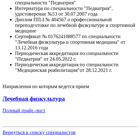
специальности "Педиатрия"
Интернатура по специальности "Педиатрия",
удостоверение №53 от 30.07.2007 года
Диплом ПП-I № 404567 о профессиональной
переподготовке по лечебной физкультуре и спортивной
медицине
Сертификат № 0176241088577 по специальности
"Лечебная физкультура и спортивная медицина" от
13.12.2016 года
Периодическая аккредитация по специальности
"Педиатрия" от 24.05.2022 г.
Периодическая аккредитация по специальности
"Медицинская реабилитация"от 28.12.2021 г.
Направления по которым ведется прием
Лечебная физкультура
Полный прайс-лист
Вернуться к списку специалистов