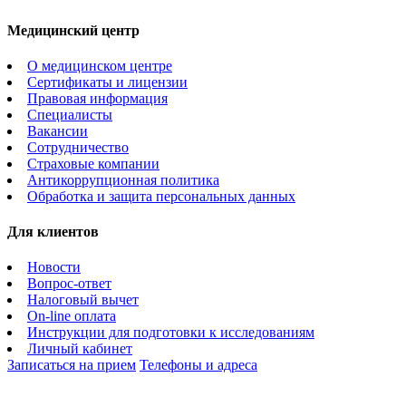
Медицинский центр
О медицинском центре
Сертификаты и лицензии
Правовая информация
Специалисты
Вакансии
Сотрудничество
Страховые компании
Антикоррупционная политика
Обработка и защита персональных данных
Для клиентов
Новости
Вопрос-ответ
Налоговый вычет
On-line оплата
Инструкции для подготовки к исследованиям
Личный кабинет
Записаться на прием
Телефоны и адреса