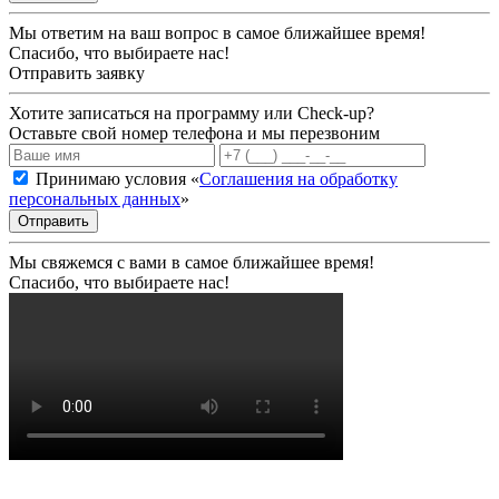
Мы ответим на ваш вопрос в самое ближайшее время!
Спасибо, что выбираете нас!
Отправить заявку
Хотите записаться на программу или Check-up?
Оставьте свой номер телефона и мы перезвоним
Принимаю условия «
Соглашения на обработку
персональных данных
»
Отправить
Мы свяжемся с вами в самое ближайшее время!
Спасибо, что выбираете нас!