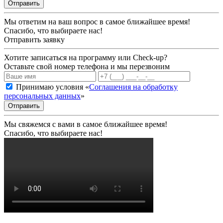
Отправить
Мы ответим на ваш вопрос в самое ближайшее время!
Спасибо, что выбираете нас!
Отправить заявку
Хотите записаться на программу или Check-up?
Оставьте свой номер телефона и мы перезвоним
Принимаю условия «
Соглашения на обработку
персональных данных
»
Отправить
Мы свяжемся с вами в самое ближайшее время!
Спасибо, что выбираете нас!