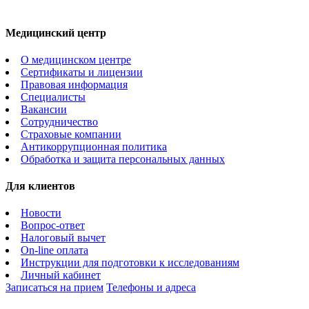
Медицинский центр
О медицинском центре
Сертификаты и лицензии
Правовая информация
Специалисты
Вакансии
Сотрудничество
Страховые компании
Антикоррупционная политика
Обработка и защита персональных данных
Для клиентов
Новости
Вопрос-ответ
Налоговый вычет
On-line оплата
Инструкции для подготовки к исследованиям
Личный кабинет
Записаться на прием
Телефоны и адреса