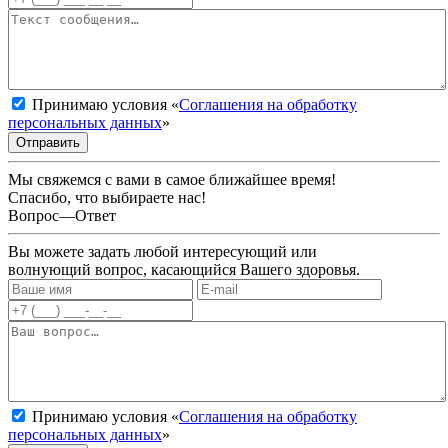
Принимаю условия «
Соглашения на обработку
персональных данных
»
Отправить
Мы свяжемся с вами в самое ближайшее время!
Спасибо, что выбираете нас!
Вопрос—Ответ
Вы можете задать любой интересующий или
волнующий вопрос, касающийся Вашего здоровья.
Принимаю условия «
Соглашения на обработку
персональных данных
»